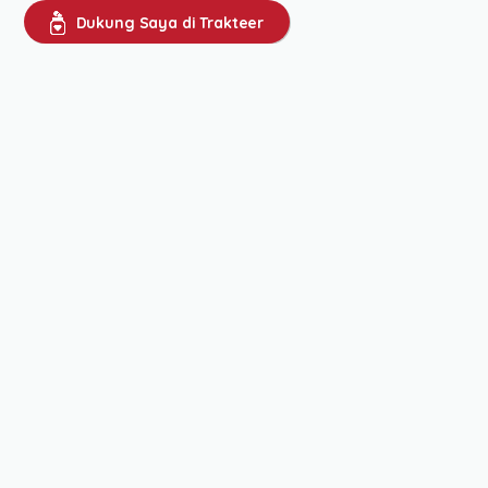
Dukung Saya di Trakteer