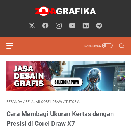
BERANDA
/
BELAJAR COREL DRAW
/
TUTORIAL
Cara Membagi Ukuran Kertas dengan
Presisi di Corel Draw X7