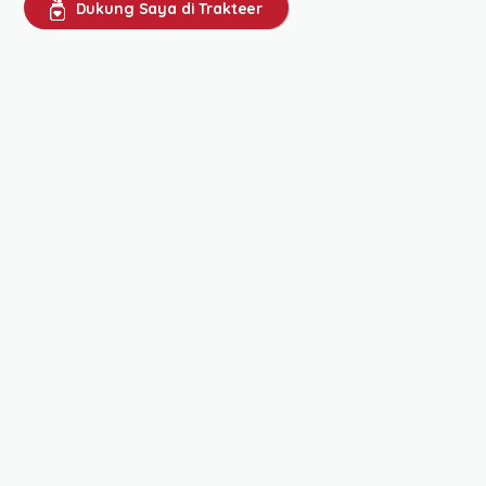
Dukung Saya di Trakteer