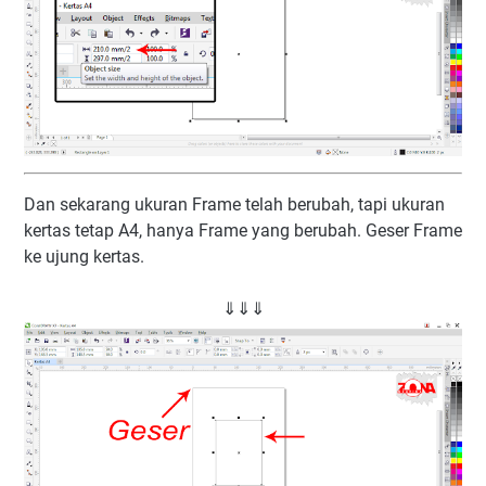
Dan sekarang ukuran Frame telah berubah, tapi ukuran
kertas tetap A4, hanya Frame yang berubah. Geser Frame
ke ujung kertas.
⇓⇓⇓