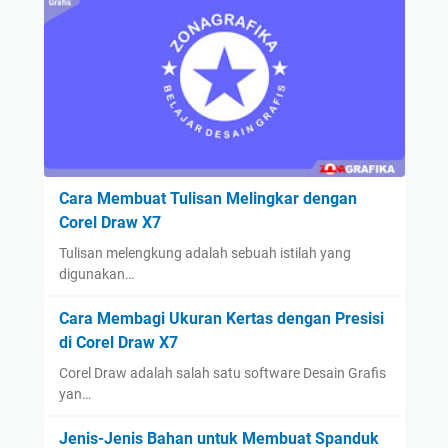
Cara Membuat Tulisan Melingkar dengan
Corel Draw X7
Tulisan melengkung adalah sebuah istilah yang
digunakan…
Cara Membagi Ukuran Kertas dengan Presisi
di Corel Draw X7
Corel Draw adalah salah satu software Desain Grafis
yan…
Jenis-Jenis Bahan untuk Membuat Spanduk