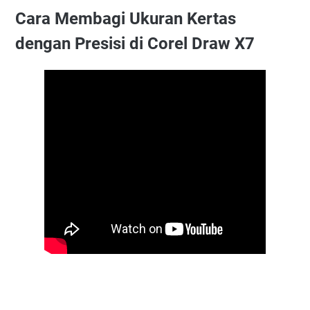
Cara Membagi Ukuran Kertas
dengan Presisi di Corel Draw X7