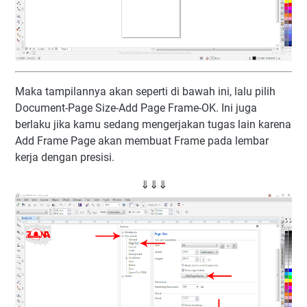
Maka tampilannya akan seperti di bawah ini, lalu pilih
Document-Page Size-Add Page Frame-OK. Ini juga
berlaku jika kamu sedang mengerjakan tugas lain karena
Add Frame Page akan membuat Frame pada lembar
kerja dengan presisi.
⇓⇓⇓