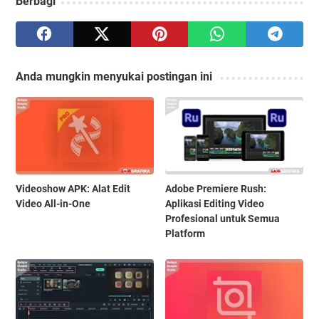
Berbagi
Anda mungkin menyukai postingan ini
Videoshow APK: Alat Edit
Adobe Premiere Rush:
Video All-in-One
Aplikasi Editing Video
Profesional untuk Semua
Platform