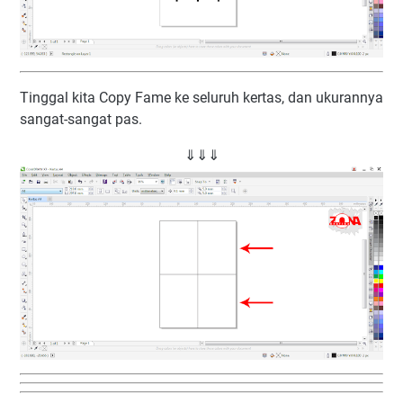
Tinggal kita Copy Fame ke seluruh kertas, dan ukurannya
sangat-sangat pas.
⇓⇓⇓