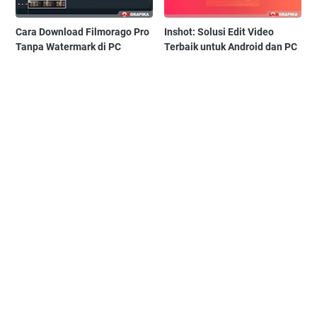
Cara Download Filmorago Pro
Inshot: Solusi Edit Video
Tanpa Watermark di PC
Terbaik untuk Android dan PC