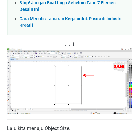
Stop! Jangan Buat Logo Sebelum Tahu 7 Elemen
Desain Ini
Cara Menulis Lamaran Kerja untuk Posisi di Industri
Kreatif
⇓⇓⇓
Lalu kita menuju Object Size.