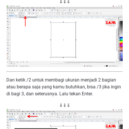
⇓⇓⇓
Dan ketik /2 untuk membagi ukuran menjadi 2 bagian
atau berapa saja yang kamu butuhkan, bisa /3 jika ingin
di bagi 3, dan seterusnya. Lalu tekan Enter.
⇓⇓⇓