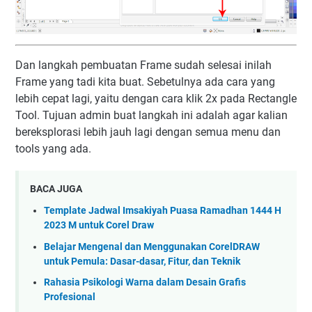
Dan langkah pembuatan Frame sudah selesai inilah
Frame yang tadi kita buat. Sebetulnya ada cara yang
lebih cepat lagi, yaitu dengan cara klik 2x pada Rectangle
Tool. Tujuan admin buat langkah ini adalah agar kalian
bereksplorasi lebih jauh lagi dengan semua menu dan
tools yang ada.
BACA JUGA
Template Jadwal Imsakiyah Puasa Ramadhan 1444 H
2023 M untuk Corel Draw
Belajar Mengenal dan Menggunakan CorelDRAW
untuk Pemula: Dasar-dasar, Fitur, dan Teknik
Rahasia Psikologi Warna dalam Desain Grafis
Profesional