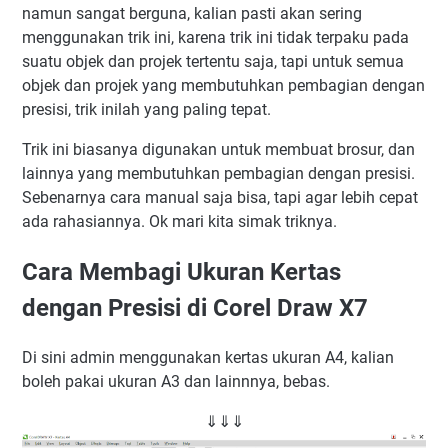
namun sangat berguna, kalian pasti akan sering
menggunakan trik ini, karena trik ini tidak terpaku pada
suatu objek dan projek tertentu saja, tapi untuk semua
objek dan projek yang membutuhkan pembagian dengan
presisi, trik inilah yang paling tepat.
Trik ini biasanya digunakan untuk membuat brosur, dan
lainnya yang membutuhkan pembagian dengan presisi.
Sebenarnya cara manual saja bisa, tapi agar lebih cepat
ada rahasiannya. Ok mari kita simak triknya.
Cara Membagi Ukuran Kertas
dengan Presisi di Corel Draw X7
Di sini admin menggunakan kertas ukuran A4, kalian
boleh pakai ukuran A3 dan lainnnya, bebas.
⇓⇓⇓