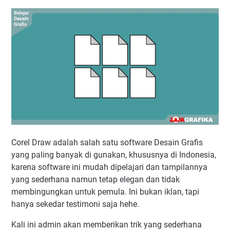
Corel Draw adalah salah satu software Desain Grafis
yang paling banyak di gunakan, khususnya di Indonesia,
karena software ini mudah dipelajari dan tampilannya
yang sederhana namun tetap elegan dan tidak
membingungkan untuk pemula. Ini bukan iklan, tapi
hanya sekedar testimoni saja hehe.
Kali ini admin akan memberikan trik yang sederhana