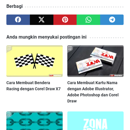
Berbagi
Anda mungkin menyukai postingan ini
Cara Membuat Bendera
Cara Membuat Kartu Nama
Racing dengan Corel Draw X7
dengan Adobe Illustrator,
Adobe Photoshop dan Corel
Draw