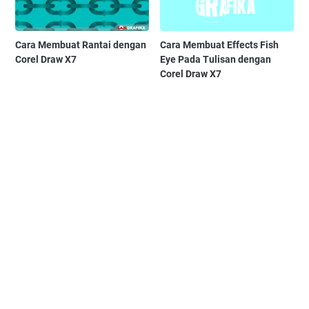
Cara Membuat Rantai dengan
Cara Membuat Effects Fish
Corel Draw X7
Eye Pada Tulisan dengan
Corel Draw X7