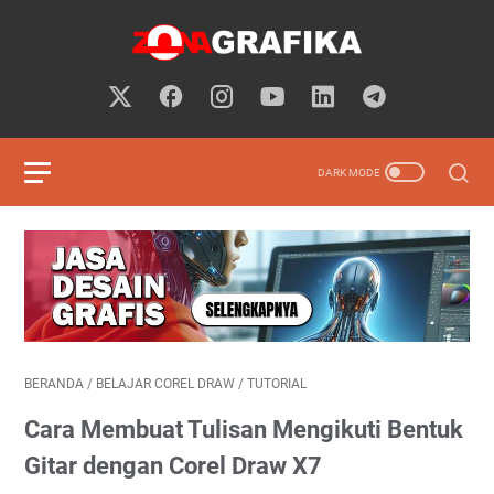
BERANDA
/
BELAJAR COREL DRAW
/
TUTORIAL
Cara Membuat Tulisan Mengikuti Bentuk
Gitar dengan Corel Draw X7