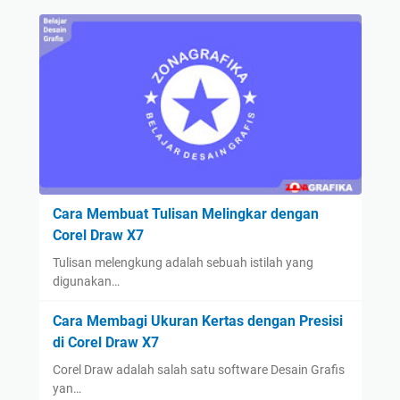
Cara Membuat Tulisan Melingkar dengan
Corel Draw X7
Tulisan melengkung adalah sebuah istilah yang
digunakan…
Cara Membagi Ukuran Kertas dengan Presisi
di Corel Draw X7
Corel Draw adalah salah satu software Desain Grafis
yan…