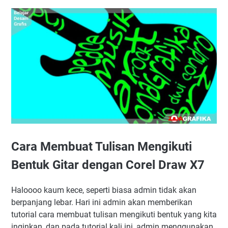
Cara Membuat Tulisan Mengikuti
Bentuk Gitar dengan Corel Draw X7
Haloooo kaum kece, seperti biasa admin tidak akan
berpanjang lebar. Hari ini admin akan memberikan
tutorial cara membuat tulisan mengikuti bentuk yang kita
inginkan, dan pada tutorial kali ini, admin menggunakan