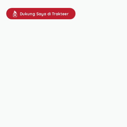
Dukung Saya di Trakteer