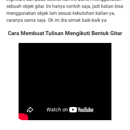
sebuah objek gitar. Ini hanya contoh saja, jadi kalian bisa
menggunakan objek lain sesuai kebutuhan kalian ya,
caranya sama saja. Ok ini dia simak baik-baik ya.
Cara Membuat Tulisan Mengikuti Bentuk Gitar