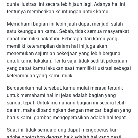
dunia ilustrasi ini secara lebih jauh lagi. Adanya hal ini
tentunya memberikan keuntungan untuk kamu.
Memahami bagian ini lebih jauh dapat menjadi salah
satu keunggulan kamu. Sebab, tidak semua masyarakat
dapat memiliki bakat ini. Beberapa dari kamu yang
memiliki keterampilan dalam hal ini juga akan
menemukan sejumlah pekerjaan yang lebih berguna
untuk kamu lakukan. Tentu saja, tidak sedikit pekerjaan
yang dapat kamu lakukan saat memiliki ilustrasi sebagai
keterampilan yang kamu miliki.
Berdasarkan hal tersebut, kamu mulai merasa tertarik
untuk memahami hal ini jelas adalah bagian yang
sangat tepat. Untuk memahami bagian ini secara lebih
dalam, maka dibandingkan dengan mencari bagian yang
harus kamu gambar, mengoperasikan adalah hal tepat.
Saat ini, tidak semua orang dapat mengoperasikan
adobe photoshop dengan baik adalah hal yang pasti.