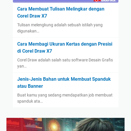
Cara Membuat Tulisan Melingkar dengan
Corel Draw X7
Tulisan melengkung adalah sebuah istilah yang
digunakan…
Cara Membagi Ukuran Kertas dengan Presisi
di Corel Draw X7
Corel Draw adalah salah satu software Desain Grafis
yan…
Jenis-Jenis Bahan untuk Membuat Spanduk
atau Banner
Buat kamu yang sedang mendapatkan job membuat
spanduk ata…