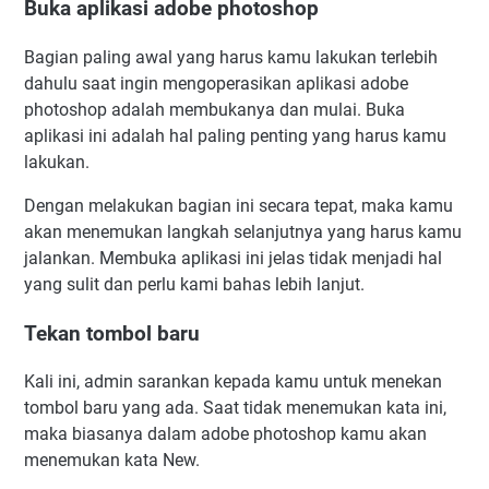
Buka aplikasi adobe photoshop
Bagian paling awal yang harus kamu lakukan terlebih
dahulu saat ingin mengoperasikan aplikasi adobe
photoshop adalah membukanya dan mulai. Buka
aplikasi ini adalah hal paling penting yang harus kamu
lakukan.
Dengan melakukan bagian ini secara tepat, maka kamu
akan menemukan langkah selanjutnya yang harus kamu
jalankan. Membuka aplikasi ini jelas tidak menjadi hal
yang sulit dan perlu kami bahas lebih lanjut.
Tekan tombol baru
Kali ini, admin sarankan kepada kamu untuk menekan
tombol baru yang ada. Saat tidak menemukan kata ini,
maka biasanya dalam adobe photoshop kamu akan
menemukan kata New.