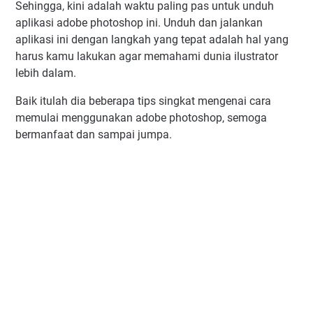
Sehingga, kini adalah waktu paling pas untuk unduh
aplikasi adobe photoshop ini. Unduh dan jalankan
aplikasi ini dengan langkah yang tepat adalah hal yang
harus kamu lakukan agar memahami dunia ilustrator
lebih dalam.
Baik itulah dia beberapa tips singkat mengenai cara
memulai menggunakan adobe photoshop, semoga
bermanfaat dan sampai jumpa.