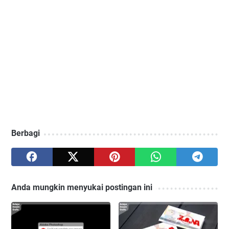
Berbagi
Anda mungkin menyukai postingan ini