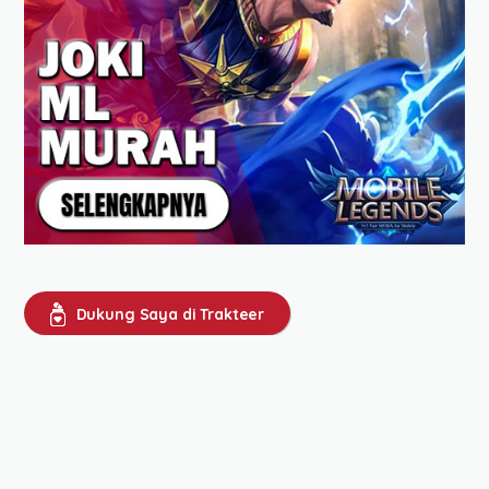
Dukung Saya di Trakteer