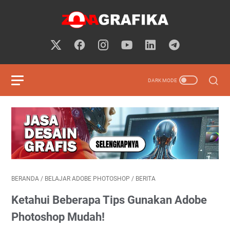
BERANDA
/
BELAJAR ADOBE PHOTOSHOP
/
BERITA
Ketahui Beberapa Tips Gunakan Adobe
Photoshop Mudah!