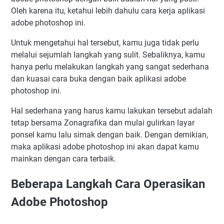
Oleh karena itu, ketahui lebih dahulu cara kerja aplikasi
adobe photoshop ini.
Untuk mengetahui hal tersebut, kamu juga tidak perlu
melalui sejumlah langkah yang sulit. Sebaliknya, kamu
hanya perlu melakukan langkah yang sangat sederhana
dan kuasai cara buka dengan baik aplikasi adobe
photoshop ini.
Hal sederhana yang harus kamu lakukan tersebut adalah
tetap bersama Zonagrafika dan mulai gulirkan layar
ponsel kamu lalu simak dengan baik. Dengan demikian,
maka aplikasi adobe photoshop ini akan dapat kamu
mainkan dengan cara terbaik.
Beberapa Langkah Cara Operasikan
Adobe Photoshop