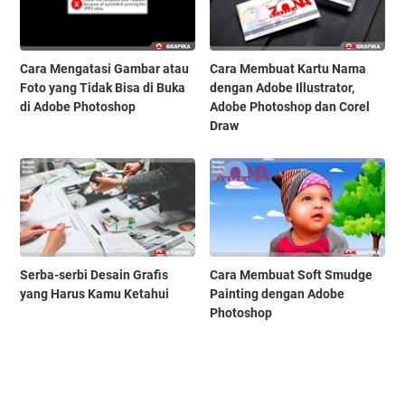
Cara Mengatasi Gambar atau
Cara Membuat Kartu Nama
Foto yang Tidak Bisa di Buka
dengan Adobe Illustrator,
di Adobe Photoshop
Adobe Photoshop dan Corel
Draw
Serba-serbi Desain Grafis
Cara Membuat Soft Smudge
yang Harus Kamu Ketahui
Painting dengan Adobe
Photoshop