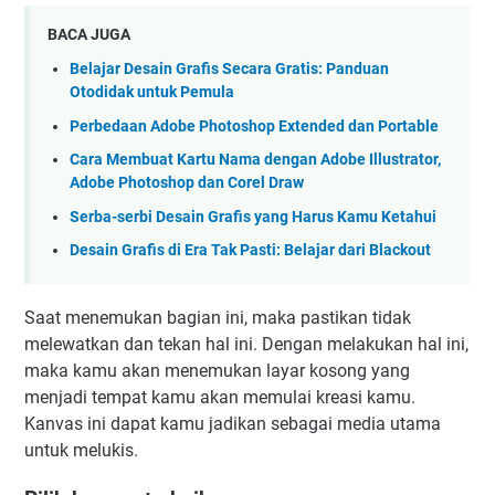
BACA JUGA
Belajar Desain Grafis Secara Gratis: Panduan
Otodidak untuk Pemula
Perbedaan Adobe Photoshop Extended dan Portable
Cara Membuat Kartu Nama dengan Adobe Illustrator,
Adobe Photoshop dan Corel Draw
Serba-serbi Desain Grafis yang Harus Kamu Ketahui
Desain Grafis di Era Tak Pasti: Belajar dari Blackout
Saat menemukan bagian ini, maka pastikan tidak
melewatkan dan tekan hal ini. Dengan melakukan hal ini,
maka kamu akan menemukan layar kosong yang
menjadi tempat kamu akan memulai kreasi kamu.
Kanvas ini dapat kamu jadikan sebagai media utama
untuk melukis.