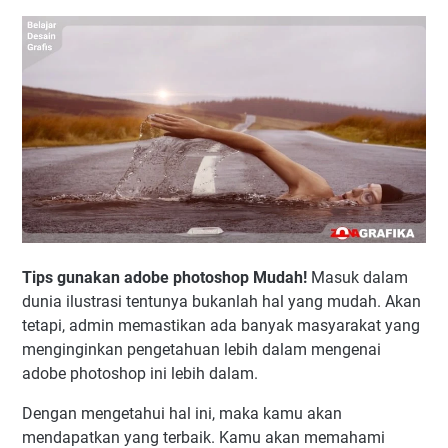
Tips gunakan adobe photoshop Mudah!
Masuk dalam
dunia ilustrasi tentunya bukanlah hal yang mudah. Akan
tetapi, admin memastikan ada banyak masyarakat yang
menginginkan pengetahuan lebih dalam mengenai
adobe photoshop ini lebih dalam.
Dengan mengetahui hal ini, maka kamu akan
mendapatkan yang terbaik. Kamu akan memahami