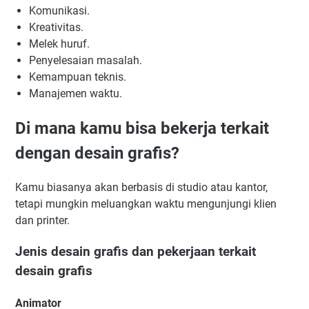
Komunikasi.
Kreativitas.
Melek huruf.
Penyelesaian masalah.
Kemampuan teknis.
Manajemen waktu.
Di mana kamu bisa bekerja terkait
dengan desain grafis?
Kamu biasanya akan berbasis di studio atau kantor,
tetapi mungkin meluangkan waktu mengunjungi klien
dan printer.
Jenis desain grafis dan pekerjaan terkait
desain grafis
Animator