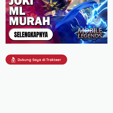
Dukung Saya di Trakteer