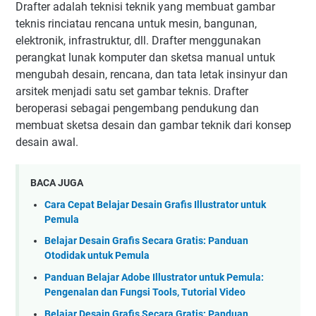
Drafter adalah teknisi teknik yang membuat gambar
teknis rinciatau rencana untuk mesin, bangunan,
elektronik, infrastruktur, dll. Drafter menggunakan
perangkat lunak komputer dan sketsa manual untuk
mengubah desain, rencana, dan tata letak insinyur dan
arsitek menjadi satu set gambar teknis. Drafter
beroperasi sebagai pengembang pendukung dan
membuat sketsa desain dan gambar teknik dari konsep
desain awal.
BACA JUGA
Cara Cepat Belajar Desain Grafis Illustrator untuk
Pemula
Belajar Desain Grafis Secara Gratis: Panduan
Otodidak untuk Pemula
Panduan Belajar Adobe Illustrator untuk Pemula:
Pengenalan dan Fungsi Tools, Tutorial Video
Belajar Desain Grafis Secara Gratis: Panduan