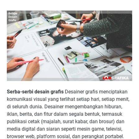
Serba-serbi desain grafis
Desainer grafis menciptakan
komunikasi visual yang terlihat setiap hari, setiap menit,
di seluruh dunia. Desainer mengembangkan hiburan,
iklan, berita, dan fitur dalam segala bentuk, termasuk
publikasi cetak (majalah, surat kabar, dan brosur) dan
media digital dan siaran seperti mesin game, televisi,
browser web, platform sosial, dan perangkat portabel.