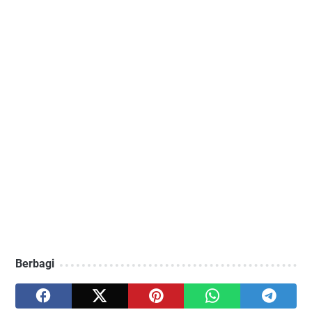
Berbagi