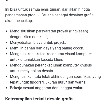
Ini bisa untuk semua jenis tujuan, dari iklan hingga
pengemasan produk. Bekerja sebagai desainer grafis
akan mencakup:
Mendiskusikan persyaratan proyek (ringkasan)
dengan klien dan kolega.
Menyediakan biaya untuk proyek.
Memilih bahan dan gaya yang paling cocok.
Menghasilkan sketsa kasar atau visual komputer
untuk ditunjukkan kepada klien.
Menggunakan perangkat lunak komputer khusus
untuk menyiapkan desain.
Menghasilkan tata letak akhir dengan spesifikasi yang
tepat untuk tipografi, ukuran huruf dan warna.
Bekerja sesuai anggaran dan tenggat waktu.
Keterampilan terkait desain grafis: