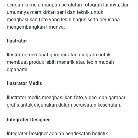
dengan kamera maupun peralatan fotografi lainnya, dan
umumnya memikirkan seni dan teknik untuk
menghasilkan foto yang lebih bagus serta berusaha
mengembangkan ilmunya.
Ilustrator
Ilustrator membuat gambar atau diagram untuk
membuat produk lebih menarik atau lebih mudah
dipahami.
Ilustrator Medis
Ilustrator medis menghasilkan foto, video, dan gambar
grafis untuk digunakan dalam perawatan kesehatan.
Integrater Designer
Integrater Designer adalah pendekatan holistik