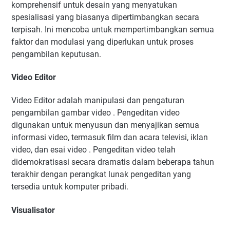
komprehensif untuk desain yang menyatukan
spesialisasi yang biasanya dipertimbangkan secara
terpisah. Ini mencoba untuk mempertimbangkan semua
faktor dan modulasi yang diperlukan untuk proses
pengambilan keputusan.
Video Editor
Video Editor adalah manipulasi dan pengaturan
pengambilan gambar video . Pengeditan video
digunakan untuk menyusun dan menyajikan semua
informasi video, termasuk film dan acara televisi, iklan
video, dan esai video . Pengeditan video telah
didemokratisasi secara dramatis dalam beberapa tahun
terakhir dengan perangkat lunak pengeditan yang
tersedia untuk komputer pribadi.
Visualisator