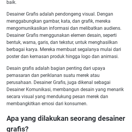
baik.
Desainer Grafis adalah pendongeng visual. Dengan
menggabungkan gambar, kata, dan grafik, mereka
mengomunikasikan informasi dan melibatkan audiens.
Desainer Grafis menggunakan elemen desain, seperti
bentuk, warna, garis, dan tekstur, untuk menghasilkan
berbagai karya. Mereka membuat segalanya mulai dari
poster dan kemasan produk hingga logo dan animasi.
Desain grafis adalah bagian penting dari upaya
pemasaran dan periklanan suatu merek atau
perusahaan. Desainer Grafis, juga dikenal sebagai
Desainer Komunikasi, membangun desain yang menarik
secara visual yang mendukung pesan merek dan
membangkitkan emosi dari konsumen.
Apa yang dilakukan seorang desainer
grafis?