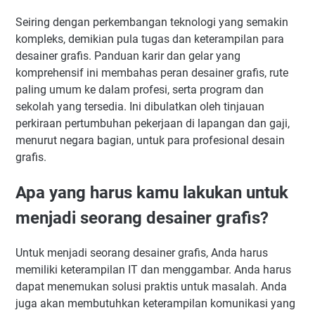
Seiring dengan perkembangan teknologi yang semakin
kompleks, demikian pula tugas dan keterampilan para
desainer grafis. Panduan karir dan gelar yang
komprehensif ini membahas peran desainer grafis, rute
paling umum ke dalam profesi, serta program dan
sekolah yang tersedia. Ini dibulatkan oleh tinjauan
perkiraan pertumbuhan pekerjaan di lapangan dan gaji,
menurut negara bagian, untuk para profesional desain
grafis.
Apa yang harus kamu lakukan untuk
menjadi seorang desainer grafis?
Untuk menjadi seorang desainer grafis, Anda harus
memiliki keterampilan IT dan menggambar. Anda harus
dapat menemukan solusi praktis untuk masalah. Anda
juga akan membutuhkan keterampilan komunikasi yang