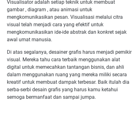
Visualisator adalah setiap teknik untuk membuat
gambar , diagram , atau animasi untuk
mengkomunikasikan pesan. Visualisasi melalui citra
visual telah menjadi cara yang efektif untuk
mengkomunikasikan ide-ide abstrak dan konkret sejak
awal umat manusia.
Di atas segalanya, desainer grafis harus menjadi pemikir
visual. Mereka tahu cara terbaik menggunakan alat
digital untuk memecahkan tantangan bisnis, dan ahli
dalam menggunakan ruang yang mereka miliki secara
kreatif untuk membuat dampak terbesar. Baik itulah dia
serba-serbi desain grafis yang harus kamu ketahui
semoga bermanfaat dan sampai jumpa.