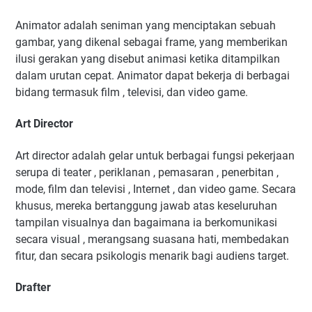
Animator adalah seniman yang menciptakan sebuah
gambar, yang dikenal sebagai frame, yang memberikan
ilusi gerakan yang disebut animasi ketika ditampilkan
dalam urutan cepat. Animator dapat bekerja di berbagai
bidang termasuk film , televisi, dan video game.
Art Director
Art director adalah gelar untuk berbagai fungsi pekerjaan
serupa di teater , periklanan , pemasaran , penerbitan ,
mode, film dan televisi , Internet , dan video game. Secara
khusus, mereka bertanggung jawab atas keseluruhan
tampilan visualnya dan bagaimana ia berkomunikasi
secara visual , merangsang suasana hati, membedakan
fitur, dan secara psikologis menarik bagi audiens target.
Drafter