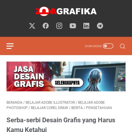
BERANDA
/
BELAJAR ADOBE ILLUSTRATOR
/
BELAJAR ADOBE
PHOTOSHOP
/
BELAJAR COREL DRAW
/
BERITA
/
PENGETAHUAN
Serba-serbi Desain Grafis yang Harus
Kamu Ketahui