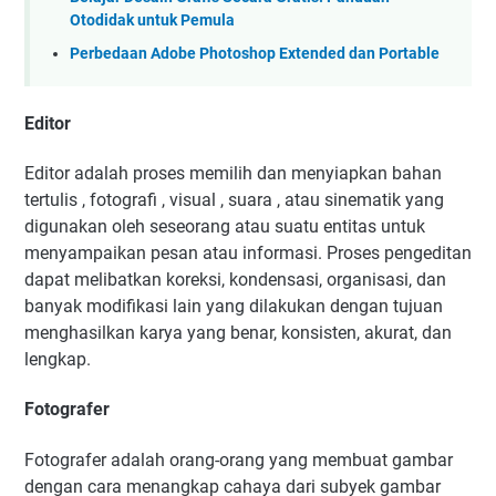
Otodidak untuk Pemula
Perbedaan Adobe Photoshop Extended dan Portable
Editor
Editor adalah proses memilih dan menyiapkan bahan
tertulis , fotografi , visual , suara , atau sinematik yang
digunakan oleh seseorang atau suatu entitas untuk
menyampaikan pesan atau informasi. Proses pengeditan
dapat melibatkan koreksi, kondensasi, organisasi, dan
banyak modifikasi lain yang dilakukan dengan tujuan
menghasilkan karya yang benar, konsisten, akurat, dan
lengkap.
Fotografer
Fotografer adalah orang-orang yang membuat gambar
dengan cara menangkap cahaya dari subyek gambar