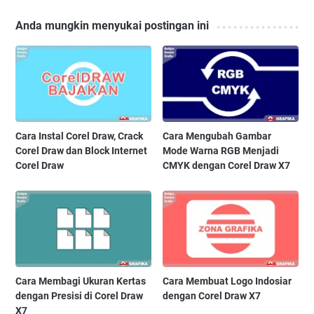
Anda mungkin menyukai postingan ini
Cara Instal Corel Draw, Crack
Cara Mengubah Gambar
Corel Draw dan Block Internet
Mode Warna RGB Menjadi
Corel Draw
CMYK dengan Corel Draw X7
Cara Membagi Ukuran Kertas
Cara Membuat Logo Indosiar
dengan Presisi di Corel Draw
dengan Corel Draw X7
X7