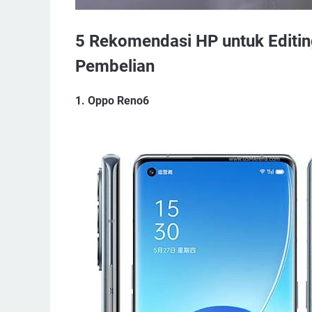
5 Rekomendasi HP untuk Editing
Pembelian
1. Oppo Reno6