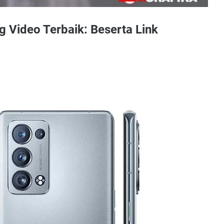
 Video Terbaik: Beserta Link