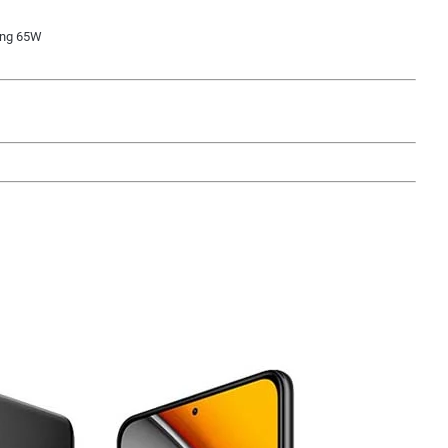
ing 65W