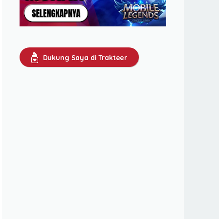
Dukung Saya di Trakteer