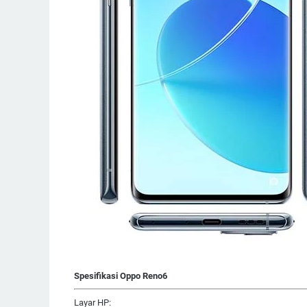
Spesifikasi Oppo Reno6
Layar HP: