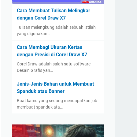
Cara Membuat Tulisan Melingkar
dengan Corel Draw X7
Tulisan melengkung adalah sebuah istilah
yang digunakan…
Cara Membagi Ukuran Kertas
dengan Presisi di Corel Draw X7
Corel Draw adalah salah satu software
Desain Grafis yan…
Jenis-Jenis Bahan untuk Membuat
Spanduk atau Banner
Buat kamu yang sedang mendapatkan job
membuat spanduk ata…