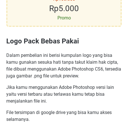
Rp5.000
Promo
Logo Pack Bebas Pakai
Dalam pembelian ini berisi kumpulan logo yang bisa
kamu gunakan sesuka hati tanpa takut klaim hak cipta,
file dibuat menggunakan Adobe Photoshop CS6, tersedia
juga gambar .png file untuk preview.
Jika kamu menggunakan Adobe Photoshop versi lain
yaitu versi terbaru atau terlawas kamu tetap bisa
menjalankan file ini.
File tersimpan di google drive yang bisa kamu akses
selamanya.