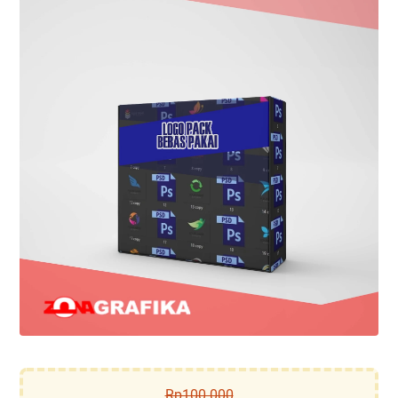
Rp100.000