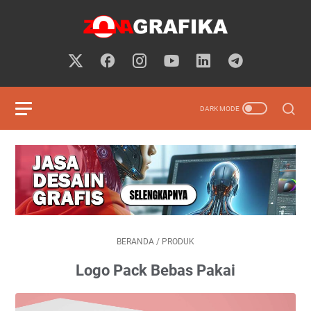
BERANDA
/
PRODUK
Logo Pack Bebas Pakai