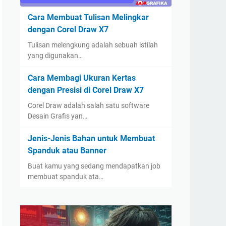
Cara Membuat Tulisan Melingkar
dengan Corel Draw X7
Tulisan melengkung adalah sebuah istilah
yang digunakan…
Cara Membagi Ukuran Kertas
dengan Presisi di Corel Draw X7
Corel Draw adalah salah satu software
Desain Grafis yan…
Jenis-Jenis Bahan untuk Membuat
Spanduk atau Banner
Buat kamu yang sedang mendapatkan job
membuat spanduk ata…