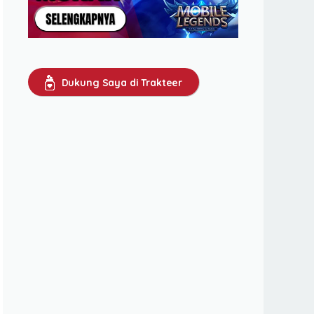
Dukung Saya di Trakteer