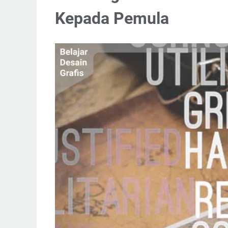
Kepada Pemula