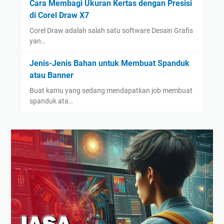
Cara Membagi Ukuran Kertas dengan Presisi
di Corel Draw X7
Corel Draw adalah salah satu software Desain Grafis
yan…
Jenis-Jenis Bahan untuk Membuat Spanduk
atau Banner
Buat kamu yang sedang mendapatkan job membuat
spanduk ata…