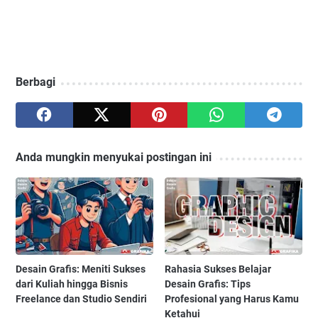
Berbagi
Anda mungkin menyukai postingan ini
Desain Grafis: Meniti Sukses
Rahasia Sukses Belajar
dari Kuliah hingga Bisnis
Desain Grafis: Tips
Freelance dan Studio Sendiri
Profesional yang Harus Kamu
Ketahui