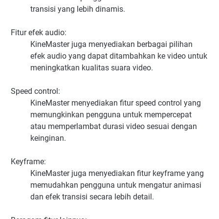
transisi yang lebih dinamis.
Fitur efek audio:
KineMaster juga menyediakan berbagai pilihan
efek audio yang dapat ditambahkan ke video untuk
meningkatkan kualitas suara video.
Speed control:
KineMaster menyediakan fitur speed control yang
memungkinkan pengguna untuk mempercepat
atau memperlambat durasi video sesuai dengan
keinginan.
Keyframe:
KineMaster juga menyediakan fitur keyframe yang
memudahkan pengguna untuk mengatur animasi
dan efek transisi secara lebih detail.