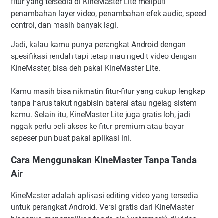
fitur yang tersedia di KineMaster Lite meliputi
penambahan layer video, penambahan efek audio, speed
control, dan masih banyak lagi.
Jadi, kalau kamu punya perangkat Android dengan
spesifikasi rendah tapi tetap mau ngedit video dengan
KineMaster, bisa deh pakai KineMaster Lite.
Kamu masih bisa nikmatin fitur-fitur yang cukup lengkap
tanpa harus takut ngabisin baterai atau ngelag sistem
kamu. Selain itu, KineMaster Lite juga gratis loh, jadi
nggak perlu beli akses ke fitur premium atau bayar
sepeser pun buat pakai aplikasi ini.
Cara Menggunakan KineMaster Tanpa Tanda
Air
KineMaster adalah aplikasi editing video yang tersedia
untuk perangkat Android. Versi gratis dari KineMaster