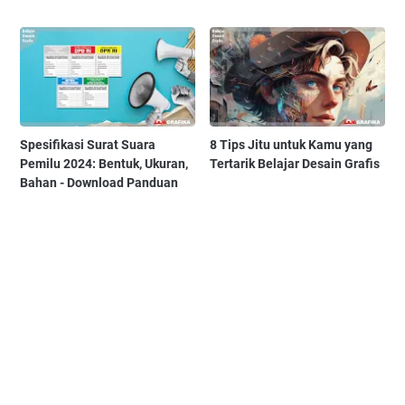
Spesifikasi Surat Suara
8 Tips Jitu untuk Kamu yang
Pemilu 2024: Bentuk, Ukuran,
Tertarik Belajar Desain Grafis
Bahan - Download Panduan