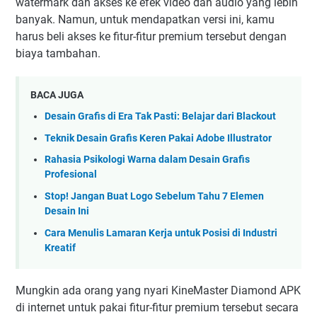
watermark dan akses ke efek video dan audio yang lebih
banyak. Namun, untuk mendapatkan versi ini, kamu
harus beli akses ke fitur-fitur premium tersebut dengan
biaya tambahan.
BACA JUGA
Desain Grafis di Era Tak Pasti: Belajar dari Blackout
Teknik Desain Grafis Keren Pakai Adobe Illustrator
Rahasia Psikologi Warna dalam Desain Grafis
Profesional
Stop! Jangan Buat Logo Sebelum Tahu 7 Elemen
Desain Ini
Cara Menulis Lamaran Kerja untuk Posisi di Industri
Kreatif
Mungkin ada orang yang nyari KineMaster Diamond APK
di internet untuk pakai fitur-fitur premium tersebut secara