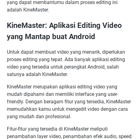
yang dapat membantumu dalam proses editing ini
adalah KineMaster.
KineMaster: Aplikasi Editing Video
yang Mantap buat Android
Untuk dapat membuat video yang menarik, diperlukan
proses editing yang tepat. Ada banyak aplikasi editing
video yang tersedia untuk perangkat Android, salah
satunya adalah KineMaster.
KineMaster merupakan aplikasi editing video yang
mudah dipahami dan memiliki interface yang user-
friendly. Dengan beragam fitur yang tersedia, KineMaster
memudahkan kamu untuk mengedit video dengan cara
yang mudah dan profesional.
Fitur-fitur yang tersedia di KineMaster meliputi
penambahan layer video, penambahan efek audio, speed