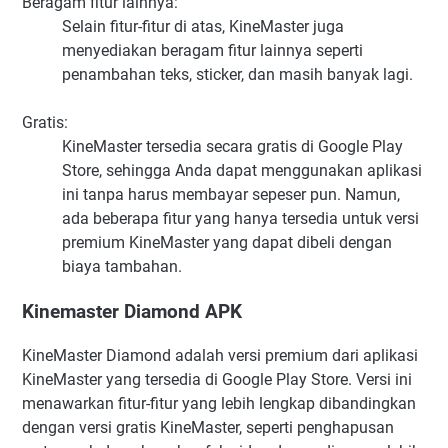
Beragam fitur lainnya:
Selain fitur-fitur di atas, KineMaster juga
menyediakan beragam fitur lainnya seperti
penambahan teks, sticker, dan masih banyak lagi.
Gratis:
KineMaster tersedia secara gratis di Google Play
Store, sehingga Anda dapat menggunakan aplikasi
ini tanpa harus membayar sepeser pun. Namun,
ada beberapa fitur yang hanya tersedia untuk versi
premium KineMaster yang dapat dibeli dengan
biaya tambahan.
Kinemaster Diamond APK
KineMaster Diamond adalah versi premium dari aplikasi
KineMaster yang tersedia di Google Play Store. Versi ini
menawarkan fitur-fitur yang lebih lengkap dibandingkan
dengan versi gratis KineMaster, seperti penghapusan