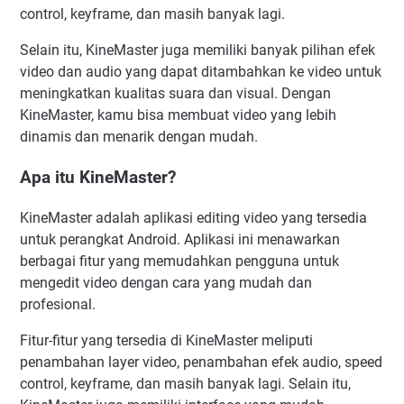
control, keyframe, dan masih banyak lagi.
Selain itu, KineMaster juga memiliki banyak pilihan efek
video dan audio yang dapat ditambahkan ke video untuk
meningkatkan kualitas suara dan visual. Dengan
KineMaster, kamu bisa membuat video yang lebih
dinamis dan menarik dengan mudah.
Apa itu KineMaster?
KineMaster adalah aplikasi editing video yang tersedia
untuk perangkat Android. Aplikasi ini menawarkan
berbagai fitur yang memudahkan pengguna untuk
mengedit video dengan cara yang mudah dan
profesional.
Fitur-fitur yang tersedia di KineMaster meliputi
penambahan layer video, penambahan efek audio, speed
control, keyframe, dan masih banyak lagi. Selain itu,