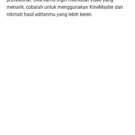
menarik, cobalah untuk menggunakan KineMaster dan
nikmati hasil editanmu yang lebih keren.