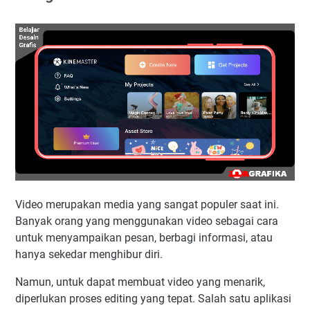
Video merupakan media yang sangat populer saat ini.
Banyak orang yang menggunakan video sebagai cara
untuk menyampaikan pesan, berbagi informasi, atau
hanya sekedar menghibur diri.
Namun, untuk dapat membuat video yang menarik,
diperlukan proses editing yang tepat. Salah satu aplikasi