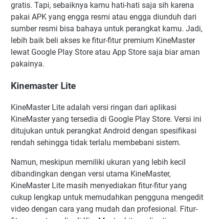
gratis. Tapi, sebaiknya kamu hati-hati saja sih karena
pakai APK yang engga resmi atau engga diunduh dari
sumber resmi bisa bahaya untuk perangkat kamu. Jadi,
lebih baik beli akses ke fitur-fitur premium KineMaster
lewat Google Play Store atau App Store saja biar aman
pakainya.
Kinemaster Lite
KineMaster Lite adalah versi ringan dari aplikasi
KineMaster yang tersedia di Google Play Store. Versi ini
ditujukan untuk perangkat Android dengan spesifikasi
rendah sehingga tidak terlalu membebani sistem.
Namun, meskipun memiliki ukuran yang lebih kecil
dibandingkan dengan versi utama KineMaster,
KineMaster Lite masih menyediakan fitur-fitur yang
cukup lengkap untuk memudahkan pengguna mengedit
video dengan cara yang mudah dan profesional. Fitur-