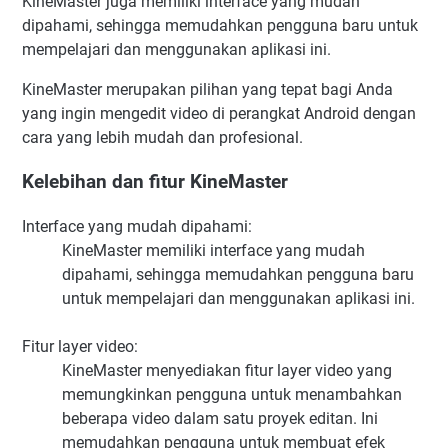
KineMaster juga memiliki interface yang mudah
dipahami, sehingga memudahkan pengguna baru untuk
mempelajari dan menggunakan aplikasi ini.
KineMaster merupakan pilihan yang tepat bagi Anda
yang ingin mengedit video di perangkat Android dengan
cara yang lebih mudah dan profesional.
Kelebihan dan fitur KineMaster
Interface yang mudah dipahami:
KineMaster memiliki interface yang mudah
dipahami, sehingga memudahkan pengguna baru
untuk mempelajari dan menggunakan aplikasi ini.
Fitur layer video:
KineMaster menyediakan fitur layer video yang
memungkinkan pengguna untuk menambahkan
beberapa video dalam satu proyek editan. Ini
memudahkan pengguna untuk membuat efek