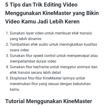
5 Tips dan Trik Editing Video
Menggunakan KineMaster yang Bikin
Video Kamu Jadi Lebih Keren
Gunakan layer video untuk membuat efek transisi
yang lebih dinamis
Tambahkan efek audio untuk meningkatkan kualitas
suara video
Gunakan fitur speed control untuk mempercepat atau
memperlambat durasi video
Gunakan fitur keyframe untuk mengatur animasi dan
efek transisi secara lebih detail
Eksplorasi fitur-fitur KineMaster lainnya untuk
menemukan fitur yang sesuai dengan kebutuhan
kamu
Tutorial Menggunakan KineMaster