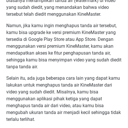
biasanya menampilkan tanda air (watermark) di video
yang sudah diedit, yang menandakan bahwa video
tersebut telah diedit menggunakan KineMaster.
Namun, jika kamu ingin menghapus tanda air tersebut,
kamu bisa upgrade ke versi premium KineMaster yang
tersedia di Google Play Store atau App Store. Dengan
menggunakan versi premium KineMaster, kamu akan
mendapatkan akses ke fitur penghapusan tanda air,
sehingga kamu bisa menyimpan video yang sudah diedit
tanpa tanda air.
Selain itu, ada juga beberapa cara lain yang dapat kamu
lakukan untuk menghapus tanda air KineMaster dari
video yang sudah diedit. Misalnya, kamu bisa
menggunakan aplikasi pihak ketiga yang dapat
menghapus tanda air dari video, atau kamu bisa
mengubah ukuran tanda air menjadi kecil sehingga tidak
terlalu terlihat.