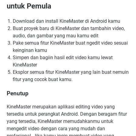
untuk Pemula
Download dan install KineMaster di Android kamu
Buat proyek baru di KineMaster dan tambahin video,
audio, dan gambar yang mau kamu edit
Pake semua fitur KineMaster buat ngedit video sesuai
keinginan kamu
Simpen dan bagiin hasil edit video kamu lewat
KineMaster
Eksplor semua fitur KineMaster yang lain buat nemuin
fitur yang cocok buat kamu.
Penutup
KineMaster merupakan aplikasi editing video yang
tersedia untuk perangkat Android. Dengan beragam fitur
yang tersedia, KineMaster memudahkanmu untuk
mengedit video dengan cara yang mudah dan
profesional. Jika kamu ingin membuat video yang