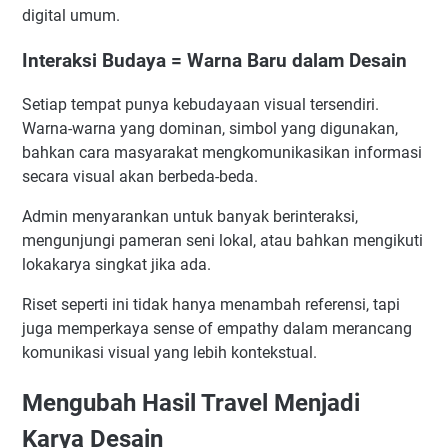
digital umum.
Interaksi Budaya = Warna Baru dalam Desain
Setiap tempat punya kebudayaan visual tersendiri.
Warna-warna yang dominan, simbol yang digunakan,
bahkan cara masyarakat mengkomunikasikan informasi
secara visual akan berbeda-beda.
Admin menyarankan untuk banyak berinteraksi,
mengunjungi pameran seni lokal, atau bahkan mengikuti
lokakarya singkat jika ada.
Riset seperti ini tidak hanya menambah referensi, tapi
juga memperkaya sense of empathy dalam merancang
komunikasi visual yang lebih kontekstual.
Mengubah Hasil Travel Menjadi
Karya Desain