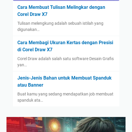
Cara Membuat Tulisan Melingkar dengan
Corel Draw X7
Tulisan melengkung adalah sebuah istilah yang
digunakan…
Cara Membagi Ukuran Kertas dengan Presisi
di Corel Draw X7
Corel Draw adalah salah satu software Desain Grafis
yan…
Jenis-Jenis Bahan untuk Membuat Spanduk
atau Banner
Buat kamu yang sedang mendapatkan job membuat
spanduk ata…