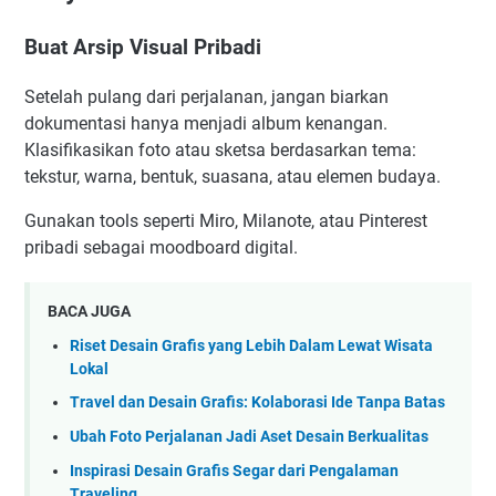
Buat Arsip Visual Pribadi
Setelah pulang dari perjalanan, jangan biarkan
dokumentasi hanya menjadi album kenangan.
Klasifikasikan foto atau sketsa berdasarkan tema:
tekstur, warna, bentuk, suasana, atau elemen budaya.
Gunakan tools seperti Miro, Milanote, atau Pinterest
pribadi sebagai moodboard digital.
BACA JUGA
Riset Desain Grafis yang Lebih Dalam Lewat Wisata
Lokal
Travel dan Desain Grafis: Kolaborasi Ide Tanpa Batas
Ubah Foto Perjalanan Jadi Aset Desain Berkualitas
Inspirasi Desain Grafis Segar dari Pengalaman
Traveling