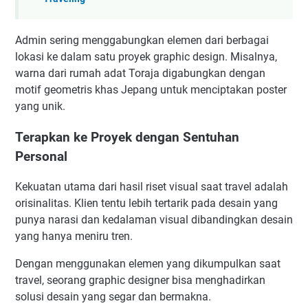
Admin sering menggabungkan elemen dari berbagai
lokasi ke dalam satu proyek graphic design. Misalnya,
warna dari rumah adat Toraja digabungkan dengan
motif geometris khas Jepang untuk menciptakan poster
yang unik.
Terapkan ke Proyek dengan Sentuhan
Personal
Kekuatan utama dari hasil riset visual saat travel adalah
orisinalitas. Klien tentu lebih tertarik pada desain yang
punya narasi dan kedalaman visual dibandingkan desain
yang hanya meniru tren.
Dengan menggunakan elemen yang dikumpulkan saat
travel, seorang graphic designer bisa menghadirkan
solusi desain yang segar dan bermakna.