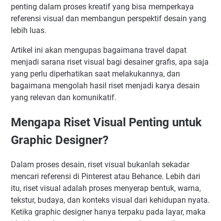
penting dalam proses kreatif yang bisa memperkaya
referensi visual dan membangun perspektif desain yang
lebih luas.
Artikel ini akan mengupas bagaimana travel dapat
menjadi sarana riset visual bagi desainer grafis, apa saja
yang perlu diperhatikan saat melakukannya, dan
bagaimana mengolah hasil riset menjadi karya desain
yang relevan dan komunikatif.
Mengapa Riset Visual Penting untuk
Graphic Designer?
Dalam proses desain, riset visual bukanlah sekadar
mencari referensi di Pinterest atau Behance. Lebih dari
itu, riset visual adalah proses menyerap bentuk, warna,
tekstur, budaya, dan konteks visual dari kehidupan nyata.
Ketika graphic designer hanya terpaku pada layar, maka