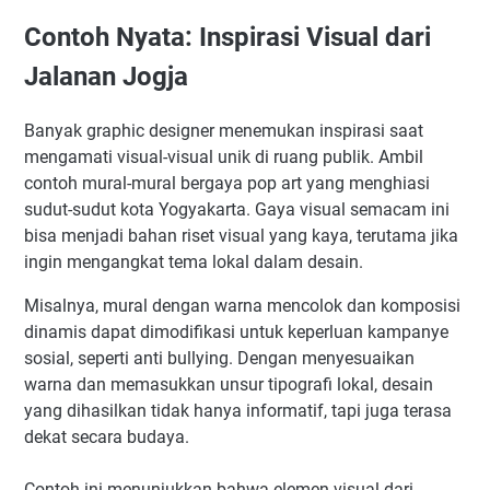
Contoh Nyata: Inspirasi Visual dari
Jalanan Jogja
Banyak graphic designer menemukan inspirasi saat
mengamati visual-visual unik di ruang publik. Ambil
contoh mural-mural bergaya pop art yang menghiasi
sudut-sudut kota Yogyakarta. Gaya visual semacam ini
bisa menjadi bahan riset visual yang kaya, terutama jika
ingin mengangkat tema lokal dalam desain.
Misalnya, mural dengan warna mencolok dan komposisi
dinamis dapat dimodifikasi untuk keperluan kampanye
sosial, seperti anti bullying. Dengan menyesuaikan
warna dan memasukkan unsur tipografi lokal, desain
yang dihasilkan tidak hanya informatif, tapi juga terasa
dekat secara budaya.
Contoh ini menunjukkan bahwa elemen visual dari