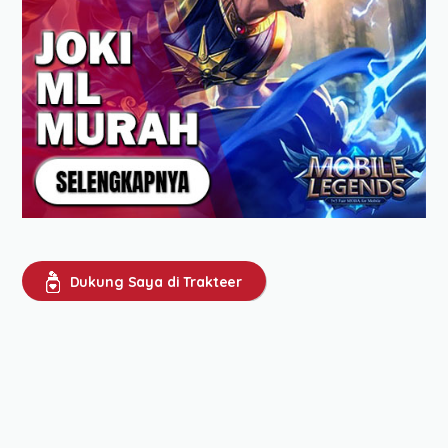
Dukung Saya di Trakteer