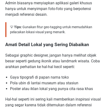
Admin biasanya menyiapkan aplikasi galeri khusus
hanya untuk menyimpan foto-foto yang berpotensi
menjadi referensi desain.
💡
Tips:
Gunakan fitur geo-tagging untuk memudahkan
pelacakan lokasi visual yang menarik.
Amati Detail Lokal yang Sering Diabaikan
Sebagai graphic designer, jangan hanya melihat objek
besar seperti gedung ikonik atau landmark wisata. Coba
arahkan perhatian ke hal-hal kecil seperti:
Gaya tipografi di papan nama toko
Pola ubin di lantai museum atau stasiun
Poster atau iklan lokal yang punya cita rasa khas
Hal-hal seperti ini sering kali memberikan inspirasi visual
yang segar karena tidak ditemukan dalam referensi