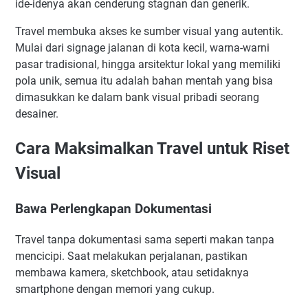
ide-idenya akan cenderung stagnan dan generik.
Travel membuka akses ke sumber visual yang autentik.
Mulai dari signage jalanan di kota kecil, warna-warni
pasar tradisional, hingga arsitektur lokal yang memiliki
pola unik, semua itu adalah bahan mentah yang bisa
dimasukkan ke dalam bank visual pribadi seorang
desainer.
Cara Maksimalkan Travel untuk Riset
Visual
Bawa Perlengkapan Dokumentasi
Travel tanpa dokumentasi sama seperti makan tanpa
mencicipi. Saat melakukan perjalanan, pastikan
membawa kamera, sketchbook, atau setidaknya
smartphone dengan memori yang cukup.