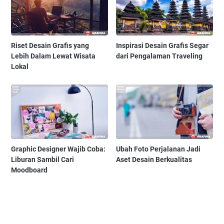
Riset Desain Grafis yang
Inspirasi Desain Grafis Segar
Lebih Dalam Lewat Wisata
dari Pengalaman Traveling
Lokal
Graphic Designer Wajib Coba:
Ubah Foto Perjalanan Jadi
Liburan Sambil Cari
Aset Desain Berkualitas
Moodboard