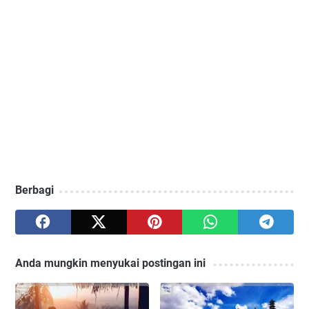
Berbagi
Anda mungkin menyukai postingan ini