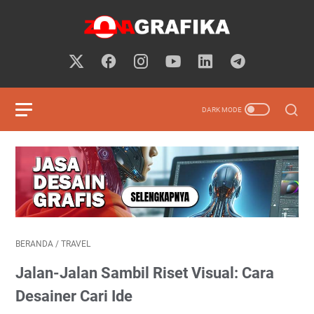
BERANDA
/
TRAVEL
Jalan-Jalan Sambil Riset Visual: Cara
Desainer Cari Ide