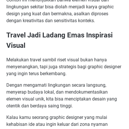
lingkungan sekitar bisa diolah menjadi karya graphic
design yang kuat dan bermakna, asalkan diproses
dengan kreativitas dan sensitivitas konteks.
Travel Jadi Ladang Emas Inspirasi
Visual
Melakukan travel sambil riset visual bukan hanya
menyenangkan, tapi juga strategis bagi graphic designer
yang ingin terus berkembang.
Dengan mengamati lingkungan secara langsung,
menyerap budaya lokal, dan mendokumentasikan
elemen visual unik, kita bisa menciptakan desain yang
otentik dan berdaya saing tinggi.
Kalau kamu seorang graphic designer yang mulai
kehabisan ide atau ingin keluar dari zona nyaman