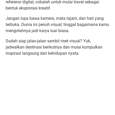
referensi digital, cobalah untuk mulai travel sebagai
bentuk eksplorasi kreatif.
Jangan lupa bawa kamera, mata tajam, dan hati yang
terbuka. Dunia ini penuh visual, tinggal bagaimana kamu
mengolahnya jadi karya luar biasa.
Sudah siap jalan-jalan sambil riset visual? Yuk,
jadwalkan destinasi berikutnya dan mulai kumpulkan
inspirasi langsung dari kehidupan nyata.