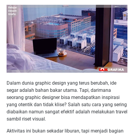
Dalam dunia graphic design yang terus berubah, ide
segar adalah bahan bakar utama. Tapi, darimana
seorang graphic designer bisa mendapatkan inspirasi
yang otentik dan tidak klise? Salah satu cara yang sering
diabaikan namun sangat efektif adalah melakukan travel
sambil riset visual.
Aktivitas ini bukan sekadar liburan, tapi menjadi bagian