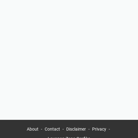
About
Contact
Disclaimer
Privacy