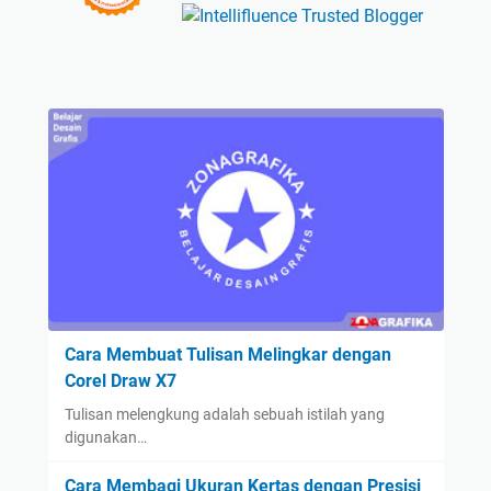
Cara Membuat Tulisan Melingkar dengan
Corel Draw X7
Tulisan melengkung adalah sebuah istilah yang
digunakan…
Cara Membagi Ukuran Kertas dengan Presisi