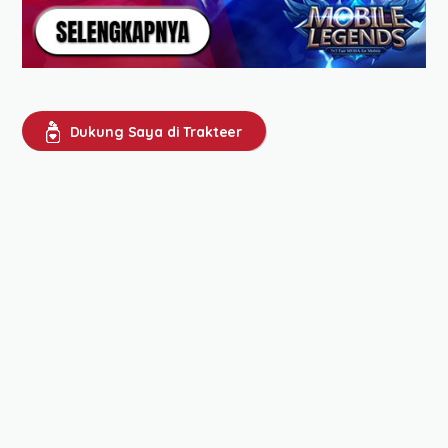
Dukung Saya di Trakteer