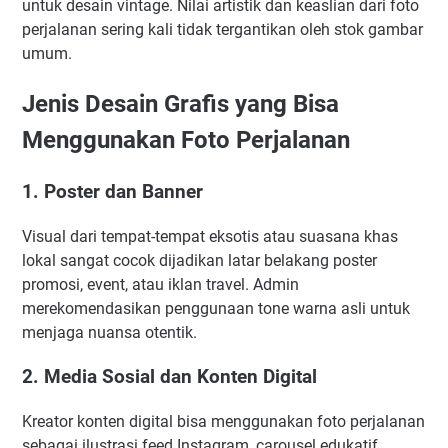
untuk desain vintage. Nilai artistik dan keaslian dari foto
perjalanan sering kali tidak tergantikan oleh stok gambar
umum.
Jenis Desain Grafis yang Bisa
Menggunakan Foto Perjalanan
1. Poster dan Banner
Visual dari tempat-tempat eksotis atau suasana khas
lokal sangat cocok dijadikan latar belakang poster
promosi, event, atau iklan travel. Admin
merekomendasikan penggunaan tone warna asli untuk
menjaga nuansa otentik.
2. Media Sosial dan Konten Digital
Kreator konten digital bisa menggunakan foto perjalanan
sebagai ilustrasi feed Instagram, carousel edukatif,