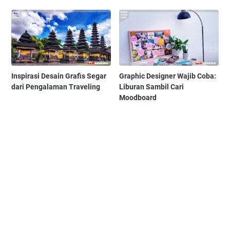
Inspirasi Desain Grafis Segar
Graphic Designer Wajib Coba:
dari Pengalaman Traveling
Liburan Sambil Cari
Moodboard