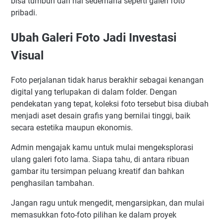
bisa tumbuh dari hal sederhana seperti galeri foto
pribadi.
Ubah Galeri Foto Jadi Investasi
Visual
Foto perjalanan tidak harus berakhir sebagai kenangan
digital yang terlupakan di dalam folder. Dengan
pendekatan yang tepat, koleksi foto tersebut bisa diubah
menjadi aset desain grafis yang bernilai tinggi, baik
secara estetika maupun ekonomis.
Admin mengajak kamu untuk mulai mengeksplorasi
ulang galeri foto lama. Siapa tahu, di antara ribuan
gambar itu tersimpan peluang kreatif dan bahkan
penghasilan tambahan.
Jangan ragu untuk mengedit, mengarsipkan, dan mulai
memasukkan foto-foto pilihan ke dalam proyek