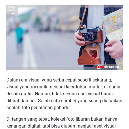
Dalam era visual yang serba cepat seperti sekarang,
visual yang menarik menjadi kebutuhan mutlak di dunia
desain grafis. Namun, tidak semua aset visual harus
dibuat dari nol. Salah satu sumber yang sering diabaikan
adalah foto perjalanan pribadi.
Di tangan yang tepat, koleksi foto liburan bukan hanya
kenangan digital, tapi bisa diubah menjadi aset visual