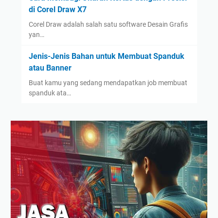
di Corel Draw X7
Corel Draw adalah salah satu software Desain Grafis
yan…
Jenis-Jenis Bahan untuk Membuat Spanduk
atau Banner
Buat kamu yang sedang mendapatkan job membuat
spanduk ata…