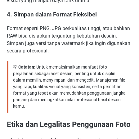
visual yang menjadi daya tarik utama.
4. Simpan dalam Format Fleksibel
Format seperti PNG, JPG berkualitas tinggi, atau bahkan
RAW bisa disiapkan tergantung kebutuhan desain.
Simpan juga versi tanpa watermark jika ingin digunakan
secara profesional.
💡
Catatan:
Untuk memaksimalkan manfaat foto
perjalanan sebagai aset desain, penting untuk disiplin
dalam memilih, menyimpan, dan mengedit. Manajemen file
yang rapi, kualitas visual yang konsisten, serta pemilihan
format yang tepat akan memudahkan penggunaan jangka
panjang dan meningkatkan nilai profesional hasil desain
kamu.
Etika dan Legalitas Penggunaan Foto