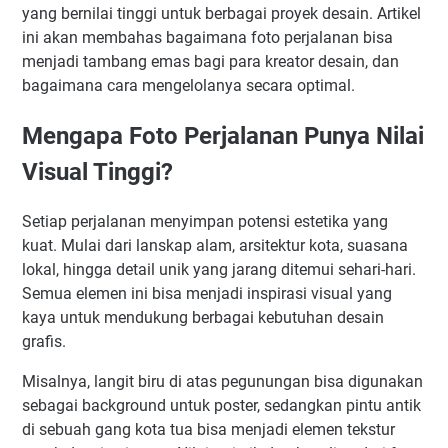
yang bernilai tinggi untuk berbagai proyek desain. Artikel
ini akan membahas bagaimana foto perjalanan bisa
menjadi tambang emas bagi para kreator desain, dan
bagaimana cara mengelolanya secara optimal.
Mengapa Foto Perjalanan Punya Nilai
Visual Tinggi?
Setiap perjalanan menyimpan potensi estetika yang
kuat. Mulai dari lanskap alam, arsitektur kota, suasana
lokal, hingga detail unik yang jarang ditemui sehari-hari.
Semua elemen ini bisa menjadi inspirasi visual yang
kaya untuk mendukung berbagai kebutuhan desain
grafis.
Misalnya, langit biru di atas pegunungan bisa digunakan
sebagai background untuk poster, sedangkan pintu antik
di sebuah gang kota tua bisa menjadi elemen tekstur