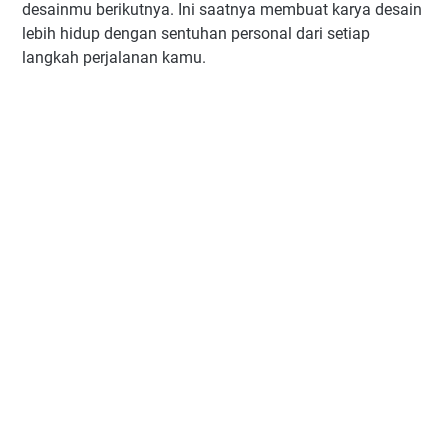
desainmu berikutnya. Ini saatnya membuat karya desain
lebih hidup dengan sentuhan personal dari setiap
langkah perjalanan kamu.