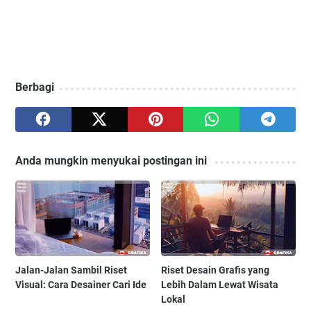
Berbagi
Anda mungkin menyukai postingan ini
Jalan-Jalan Sambil Riset
Riset Desain Grafis yang
Visual: Cara Desainer Cari Ide
Lebih Dalam Lewat Wisata
Lokal