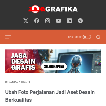
BERANDA
/
TRAVEL
Ubah Foto Perjalanan Jadi Aset Desain
Berkualitas