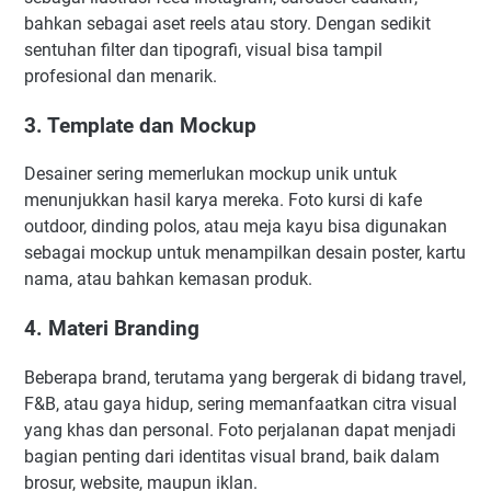
bahkan sebagai aset reels atau story. Dengan sedikit
sentuhan filter dan tipografi, visual bisa tampil
profesional dan menarik.
3. Template dan Mockup
Desainer sering memerlukan mockup unik untuk
menunjukkan hasil karya mereka. Foto kursi di kafe
outdoor, dinding polos, atau meja kayu bisa digunakan
sebagai mockup untuk menampilkan desain poster, kartu
nama, atau bahkan kemasan produk.
4. Materi Branding
Beberapa brand, terutama yang bergerak di bidang travel,
F&B, atau gaya hidup, sering memanfaatkan citra visual
yang khas dan personal. Foto perjalanan dapat menjadi
bagian penting dari identitas visual brand, baik dalam
brosur, website, maupun iklan.