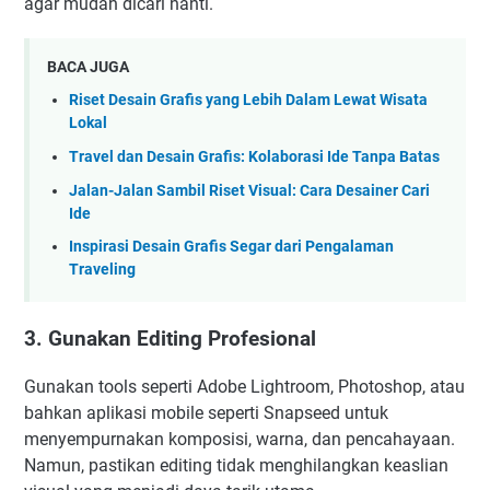
agar mudah dicari nanti.
BACA JUGA
Riset Desain Grafis yang Lebih Dalam Lewat Wisata
Lokal
Travel dan Desain Grafis: Kolaborasi Ide Tanpa Batas
Jalan-Jalan Sambil Riset Visual: Cara Desainer Cari
Ide
Inspirasi Desain Grafis Segar dari Pengalaman
Traveling
3. Gunakan Editing Profesional
Gunakan tools seperti Adobe Lightroom, Photoshop, atau
bahkan aplikasi mobile seperti Snapseed untuk
menyempurnakan komposisi, warna, dan pencahayaan.
Namun, pastikan editing tidak menghilangkan keaslian