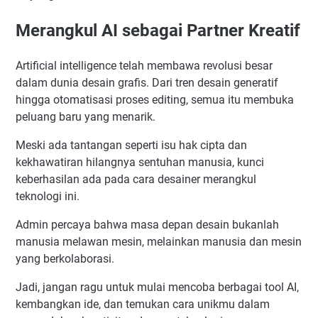
Merangkul AI sebagai Partner Kreatif
Artificial intelligence telah membawa revolusi besar
dalam dunia desain grafis. Dari tren desain generatif
hingga otomatisasi proses editing, semua itu membuka
peluang baru yang menarik.
Meski ada tantangan seperti isu hak cipta dan
kekhawatiran hilangnya sentuhan manusia, kunci
keberhasilan ada pada cara desainer merangkul
teknologi ini.
Admin percaya bahwa masa depan desain bukanlah
manusia melawan mesin, melainkan manusia dan mesin
yang berkolaborasi.
Jadi, jangan ragu untuk mulai mencoba berbagai tool AI,
kembangkan ide, dan temukan cara unikmu dalam