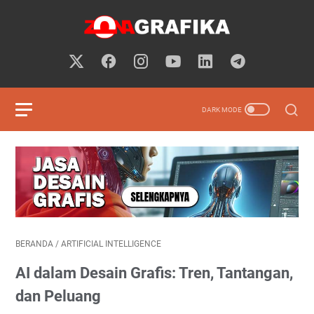
BERANDA
/
ARTIFICIAL INTELLIGENCE
AI dalam Desain Grafis: Tren, Tantangan,
dan Peluang