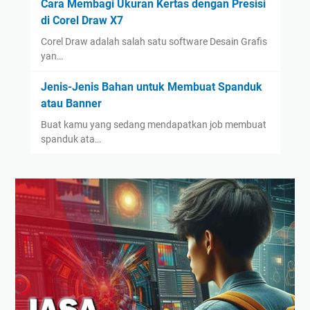
Cara Membagi Ukuran Kertas dengan Presisi
di Corel Draw X7
Corel Draw adalah salah satu software Desain Grafis
yan…
Jenis-Jenis Bahan untuk Membuat Spanduk
atau Banner
Buat kamu yang sedang mendapatkan job membuat
spanduk ata…