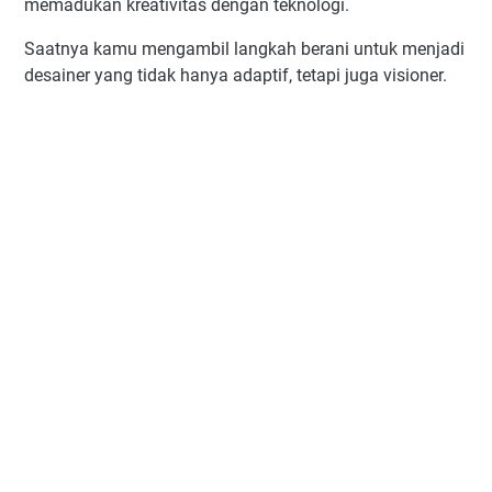
memadukan kreativitas dengan teknologi.
Saatnya kamu mengambil langkah berani untuk menjadi
desainer yang tidak hanya adaptif, tetapi juga visioner.