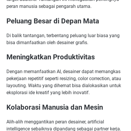
peran manusia sebagai pengarah utama.
Peluang Besar di Depan Mata
Di balik tantangan, terbentang peluang luar biasa yang
bisa dimanfaatkan oleh desainer grafis.
Meningkatkan Produktivitas
Dengan memanfaatkan AI, desainer dapat memangkas
pekerjaan repetitif seperti resizing, color correction, atau
layouting. Waktu yang dihemat bisa dialokasikan untuk
eksplorasi ide kreatif yang lebih inovatif.
Kolaborasi Manusia dan Mesin
Alih-alih menggantikan peran desainer, artificial
intelligence sebaiknya dipandang sebagai partner kerja.