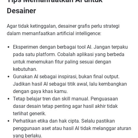
Desainer
Agar tidak ketinggalan, desainer grafis perlu strategi
dalam memanfaatkan artificial intelligence:
Eksperimen dengan berbagai tool AI. Jangan terpaku
pada satu platform. Cobalah aplikasi yang berbeda
untuk menemukan fitur paling sesuai dengan
kebutuhan.
Gunakan AI sebagai inspirasi, bukan final output.
Jadikan hasil AI sebagai titik awal, lalu kembangkan
dengan gaya khas kamu.
Tetap belajar tren dan skill manual. Penguasaan
dasar desain tetap penting agar hasil akhir tidak
terlihat generik.
Perhatikan etika dan hak cipta. Selalu pastikan
penggunaan aset atau hasil AI tidak melanggar aturan
yang berlaku.