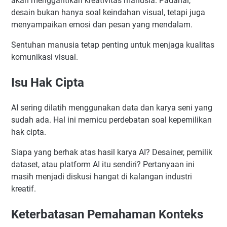
akan menggantikan kreativitas manusia. Padahal,
desain bukan hanya soal keindahan visual, tetapi juga
menyampaikan emosi dan pesan yang mendalam.
Sentuhan manusia tetap penting untuk menjaga kualitas
komunikasi visual.
Isu Hak Cipta
AI sering dilatih menggunakan data dan karya seni yang
sudah ada. Hal ini memicu perdebatan soal kepemilikan
hak cipta.
Siapa yang berhak atas hasil karya AI? Desainer, pemilik
dataset, atau platform AI itu sendiri? Pertanyaan ini
masih menjadi diskusi hangat di kalangan industri
kreatif.
Keterbatasan Pemahaman Konteks