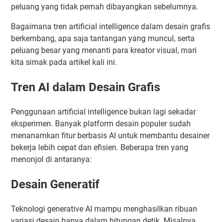
peluang yang tidak pernah dibayangkan sebelumnya.
Bagaimana tren artificial intelligence dalam desain grafis
berkembang, apa saja tantangan yang muncul, serta
peluang besar yang menanti para kreator visual, mari
kita simak pada artikel kali ini.
Tren AI dalam Desain Grafis
Penggunaan artificial intelligence bukan lagi sekadar
eksperimen. Banyak platform desain populer sudah
menanamkan fitur berbasis AI untuk membantu desainer
bekerja lebih cepat dan efisien. Beberapa tren yang
menonjol di antaranya:
Desain Generatif
Teknologi generative AI mampu menghasilkan ribuan
variasi desain hanya dalam hitungan detik. Misalnya,