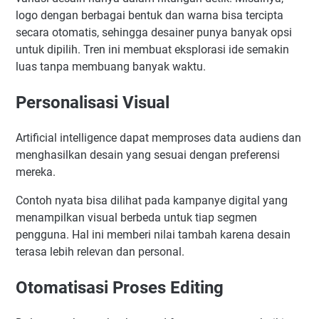
logo dengan berbagai bentuk dan warna bisa tercipta
secara otomatis, sehingga desainer punya banyak opsi
untuk dipilih. Tren ini membuat eksplorasi ide semakin
luas tanpa membuang banyak waktu.
Personalisasi Visual
Artificial intelligence dapat memproses data audiens dan
menghasilkan desain yang sesuai dengan preferensi
mereka.
Contoh nyata bisa dilihat pada kampanye digital yang
menampilkan visual berbeda untuk tiap segmen
pengguna. Hal ini memberi nilai tambah karena desain
terasa lebih relevan dan personal.
Otomatisasi Proses Editing