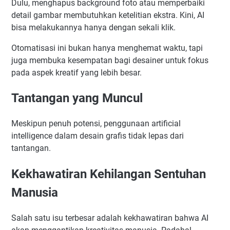
Dulu, menghapus background foto atau memperbaiki
detail gambar membutuhkan ketelitian ekstra. Kini, AI
bisa melakukannya hanya dengan sekali klik.
Otomatisasi ini bukan hanya menghemat waktu, tapi
juga membuka kesempatan bagi desainer untuk fokus
pada aspek kreatif yang lebih besar.
Tantangan yang Muncul
Meskipun penuh potensi, penggunaan artificial
intelligence dalam desain grafis tidak lepas dari
tantangan.
Kekhawatiran Kehilangan Sentuhan
Manusia
Salah satu isu terbesar adalah kekhawatiran bahwa AI