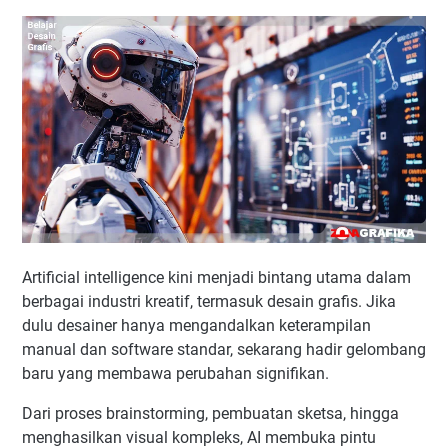
Artificial intelligence kini menjadi bintang utama dalam
berbagai industri kreatif, termasuk desain grafis. Jika
dulu desainer hanya mengandalkan keterampilan
manual dan software standar, sekarang hadir gelombang
baru yang membawa perubahan signifikan.
Dari proses brainstorming, pembuatan sketsa, hingga
menghasilkan visual kompleks, AI membuka pintu