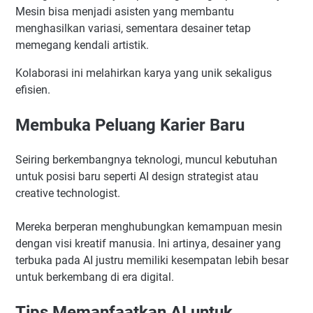
Mesin bisa menjadi asisten yang membantu
menghasilkan variasi, sementara desainer tetap
memegang kendali artistik.
Kolaborasi ini melahirkan karya yang unik sekaligus
efisien.
Membuka Peluang Karier Baru
Seiring berkembangnya teknologi, muncul kebutuhan
untuk posisi baru seperti AI design strategist atau
creative technologist.
Mereka berperan menghubungkan kemampuan mesin
dengan visi kreatif manusia. Ini artinya, desainer yang
terbuka pada AI justru memiliki kesempatan lebih besar
untuk berkembang di era digital.
Tips Memanfaatkan AI untuk