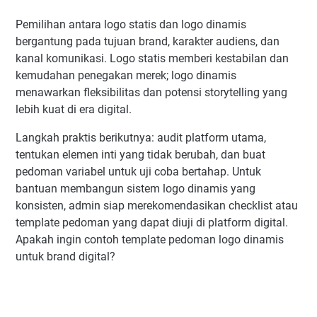
Pemilihan antara logo statis dan logo dinamis
bergantung pada tujuan brand, karakter audiens, dan
kanal komunikasi. Logo statis memberi kestabilan dan
kemudahan penegakan merek; logo dinamis
menawarkan fleksibilitas dan potensi storytelling yang
lebih kuat di era digital.
Langkah praktis berikutnya: audit platform utama,
tentukan elemen inti yang tidak berubah, dan buat
pedoman variabel untuk uji coba bertahap. Untuk
bantuan membangun sistem logo dinamis yang
konsisten, admin siap merekomendasikan checklist atau
template pedoman yang dapat diuji di platform digital.
Apakah ingin contoh template pedoman logo dinamis
untuk brand digital?