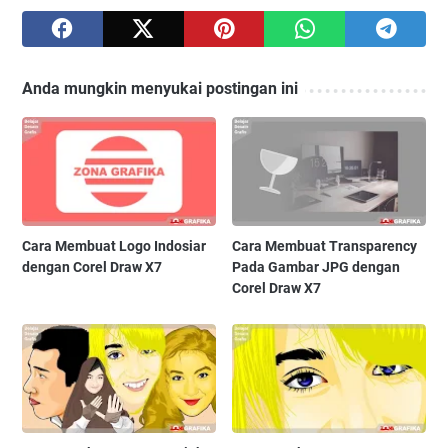
Anda mungkin menyukai postingan ini
Cara Membuat Logo Indosiar
Cara Membuat Transparency
dengan Corel Draw X7
Pada Gambar JPG dengan
Corel Draw X7