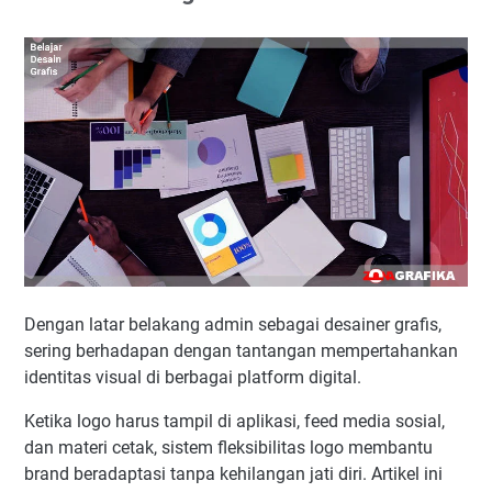
Dengan latar belakang admin sebagai desainer grafis,
sering berhadapan dengan tantangan mempertahankan
identitas visual di berbagai platform digital.
Ketika logo harus tampil di aplikasi, feed media sosial,
dan materi cetak, sistem fleksibilitas logo membantu
brand beradaptasi tanpa kehilangan jati diri. Artikel ini