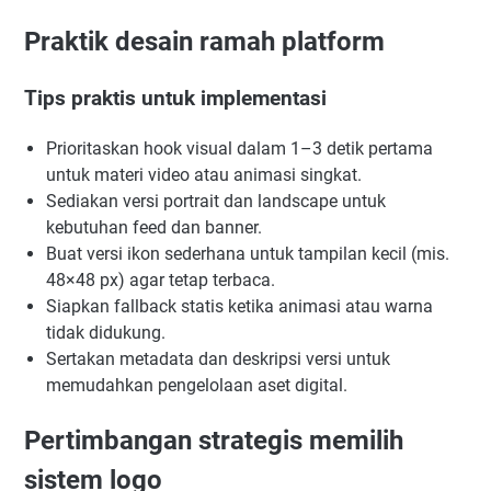
Praktik desain ramah platform
Tips praktis untuk implementasi
Prioritaskan hook visual dalam 1–3 detik pertama
untuk materi video atau animasi singkat.
Sediakan versi portrait dan landscape untuk
kebutuhan feed dan banner.
Buat versi ikon sederhana untuk tampilan kecil (mis.
48×48 px) agar tetap terbaca.
Siapkan fallback statis ketika animasi atau warna
tidak didukung.
Sertakan metadata dan deskripsi versi untuk
memudahkan pengelolaan aset digital.
Pertimbangan strategis memilih
sistem logo