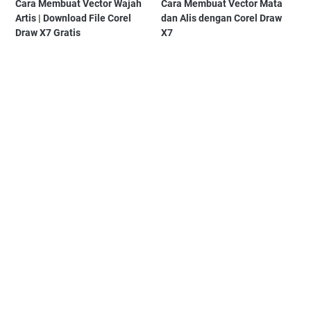
Cara Membuat Vector Wajah
Cara Membuat Vector Mata
Artis | Download File Corel
dan Alis dengan Corel Draw
Draw X7 Gratis
X7