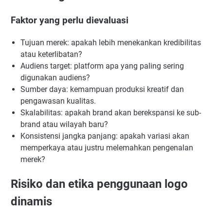
Faktor yang perlu dievaluasi
Tujuan merek: apakah lebih menekankan kredibilitas
atau keterlibatan?
Audiens target: platform apa yang paling sering
digunakan audiens?
Sumber daya: kemampuan produksi kreatif dan
pengawasan kualitas.
Skalabilitas: apakah brand akan berekspansi ke sub-
brand atau wilayah baru?
Konsistensi jangka panjang: apakah variasi akan
memperkaya atau justru melemahkan pengenalan
merek?
Risiko dan etika penggunaan logo
dinamis