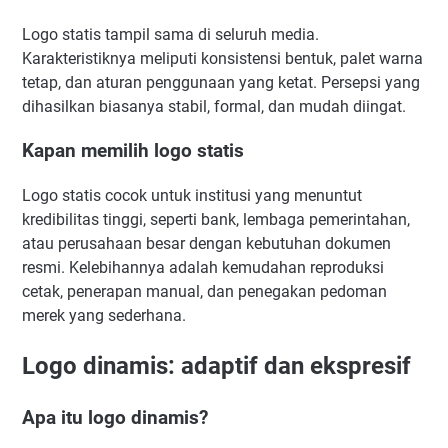
Logo statis tampil sama di seluruh media.
Karakteristiknya meliputi konsistensi bentuk, palet warna
tetap, dan aturan penggunaan yang ketat. Persepsi yang
dihasilkan biasanya stabil, formal, dan mudah diingat.
Kapan memilih logo statis
Logo statis cocok untuk institusi yang menuntut
kredibilitas tinggi, seperti bank, lembaga pemerintahan,
atau perusahaan besar dengan kebutuhan dokumen
resmi. Kelebihannya adalah kemudahan reproduksi
cetak, penerapan manual, dan penegakan pedoman
merek yang sederhana.
Logo dinamis: adaptif dan ekspresif
Apa itu logo dinamis?