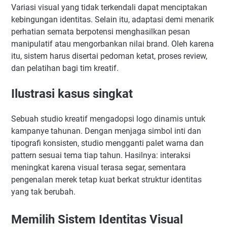
Variasi visual yang tidak terkendali dapat menciptakan
kebingungan identitas. Selain itu, adaptasi demi menarik
perhatian semata berpotensi menghasilkan pesan
manipulatif atau mengorbankan nilai brand. Oleh karena
itu, sistem harus disertai pedoman ketat, proses review,
dan pelatihan bagi tim kreatif.
Ilustrasi kasus singkat
Sebuah studio kreatif mengadopsi logo dinamis untuk
kampanye tahunan. Dengan menjaga simbol inti dan
tipografi konsisten, studio mengganti palet warna dan
pattern sesuai tema tiap tahun. Hasilnya: interaksi
meningkat karena visual terasa segar, sementara
pengenalan merek tetap kuat berkat struktur identitas
yang tak berubah.
Memilih Sistem Identitas Visual