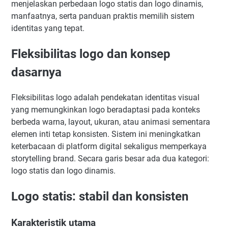
menjelaskan perbedaan logo statis dan logo dinamis,
manfaatnya, serta panduan praktis memilih sistem
identitas yang tepat.
Fleksibilitas logo dan konsep
dasarnya
Fleksibilitas logo adalah pendekatan identitas visual
yang memungkinkan logo beradaptasi pada konteks
berbeda warna, layout, ukuran, atau animasi sementara
elemen inti tetap konsisten. Sistem ini meningkatkan
keterbacaan di platform digital sekaligus memperkaya
storytelling brand. Secara garis besar ada dua kategori:
logo statis dan logo dinamis.
Logo statis: stabil dan konsisten
Karakteristik utama