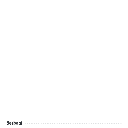
Berbagi