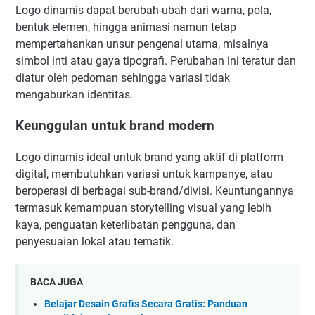
Logo dinamis dapat berubah-ubah dari warna, pola,
bentuk elemen, hingga animasi namun tetap
mempertahankan unsur pengenal utama, misalnya
simbol inti atau gaya tipografi. Perubahan ini teratur dan
diatur oleh pedoman sehingga variasi tidak
mengaburkan identitas.
Keunggulan untuk brand modern
Logo dinamis ideal untuk brand yang aktif di platform
digital, membutuhkan variasi untuk kampanye, atau
beroperasi di berbagai sub-brand/divisi. Keuntungannya
termasuk kemampuan storytelling visual yang lebih
kaya, penguatan keterlibatan pengguna, dan
penyesuaian lokal atau tematik.
BACA JUGA
Belajar Desain Grafis Secara Gratis: Panduan