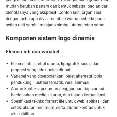
mudah berubah pattern dan bentuk sebagai bagian dari
identitasnya yang ekspresif. Contoh lain: organisasi
dengan beberapa divisi memberi warna berbeda pada
setiap unit sambil menjaga simbol utama tetap sama.
Komponen sistem logo dinamis
Elemen inti dan variabel
Elemen inti: simbol utama, tipografi khusus, dan
proporsi yang tidak boleh diubah.
Variabel yang diperbolehkan: palet alternatif, pola
pendukung, ilustrasi tematik, versi animasi.
Aturan konteks: pedoman penggunaan tiap variasi
berdasarkan media, ukuran, dan tujuan komunikasi.
Spesifikasi teknis: format file untuk web, aplikasi, dan
cetak; ukuran minimum; serta aturan kontras untuk
aksesibilitas.