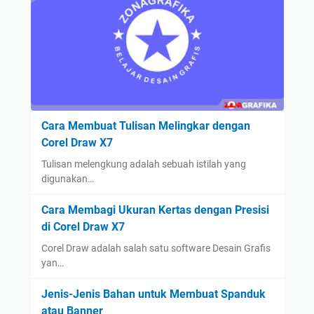
Cara Membuat Tulisan Melingkar dengan
Corel Draw X7
Tulisan melengkung adalah sebuah istilah yang
digunakan…
Cara Membagi Ukuran Kertas dengan Presisi
di Corel Draw X7
Corel Draw adalah salah satu software Desain Grafis
yan…
Jenis-Jenis Bahan untuk Membuat Spanduk
atau Banner