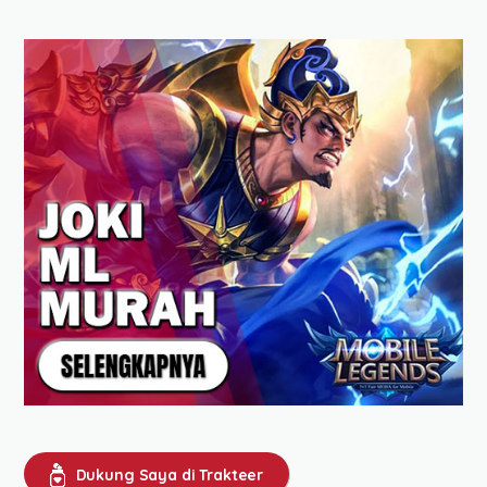
Dukung Saya di Trakteer